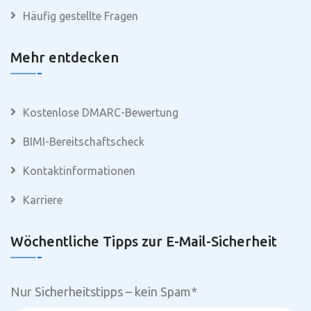
Häufig gestellte Fragen
Mehr entdecken
Kostenlose DMARC-Bewertung
BIMI-Bereitschaftscheck
Kontaktinformationen
Karriere
Wöchentliche Tipps zur E-Mail-Sicherheit
Nur Sicherheitstipps – kein Spam
*