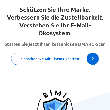
Schützen Sie Ihre Marke.
Verbessern Sie die Zustellbarkeit.
Verstehen Sie Ihr E-Mail-
Ökosystem.
Starten Sie jetzt Ihren kostenlosen DMARC-Scan
Sprechen Sie Mit Einem Experten