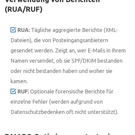
(RUA/RUF)
RUA:
Tägliche aggregierte Berichte (XML-
Dateien), die von Posteingangsanbietern
gesendet werden. Zeigt an, wer E-Mails in Ihrem
Namen versendet, ob sie SPF/DKIM bestanden
oder nicht bestanden haben und woher sie
kamen.
RUF:
Optionale forensische Berichte für
einzelne Fehler (werden aufgrund von
Datenschutzbedenken oft nicht unterstützt).