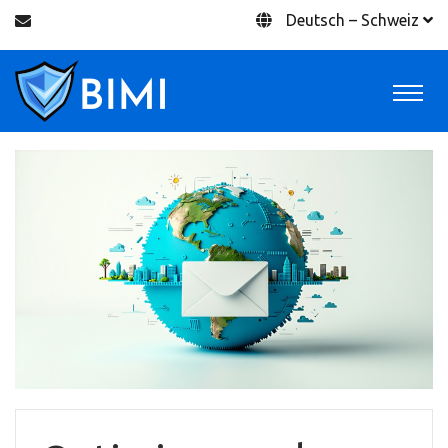
Deutsch – Schweiz