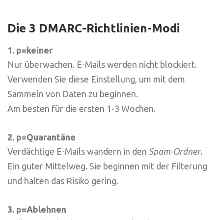
Die 3 DMARC-Richtlinien-Modi
1. p=keiner
Nur überwachen. E-Mails werden nicht blockiert.
Verwenden Sie diese Einstellung, um mit dem
Sammeln von Daten zu beginnen.
Am besten für die ersten 1-3 Wochen.
2. p=Quarantäne
Verdächtige E-Mails wandern in den
Spam-Ordner
.
Ein guter Mittelweg. Sie beginnen mit der Filterung
und halten das Risiko gering.
3. p=Ablehnen