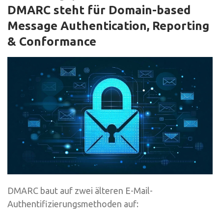
DMARC steht für Domain-based
Message Authentication, Reporting
& Conformance
DMARC baut auf zwei älteren E-Mail-
Authentifizierungsmethoden auf: