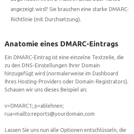
angezeigt wird? Sie brauchen eine starke DMARC-
Richtlinie (mit Durchsetzung).
Anatomie eines DMARC-Eintrags
Ein DMARC-Eintrag ist eine einzelne Textzeile, die
zu den DNS-Einstellungen Ihrer Domain
hinzugefügt wird (normalerweise im Dashboard
Ihres Hosting-Providers oder Domain-Registrators).
Schauen wir uns dieses Beispiel an:
v=DMARC1; p=ablehnen;
rua=mailto:reports@yourdomain.com
Lassen Sie uns nun alle Optionen entschlüsseln, die