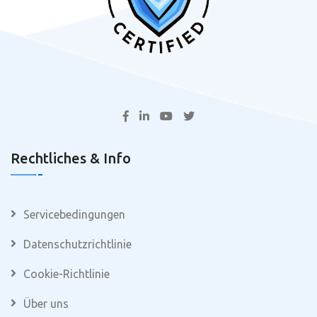
Rechtliches & Info
Servicebedingungen
Datenschutzrichtlinie
Cookie-Richtlinie
Über uns