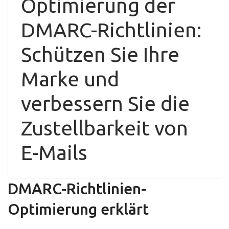
Optimierung der
DMARC-Richtlinien:
Schützen Sie Ihre
Marke und
verbessern Sie die
Zustellbarkeit von
E-Mails
DMARC-Richtlinien-
Optimierung erklärt