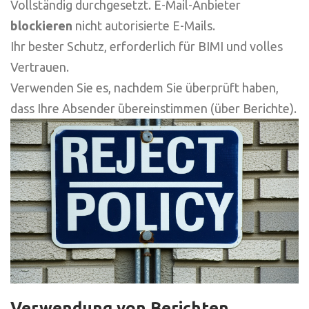
Vollständig durchgesetzt. E-Mail-Anbieter
blockieren
nicht autorisierte E-Mails.
Ihr bester Schutz, erforderlich für BIMI und volles
Vertrauen.
Verwenden Sie es, nachdem Sie überprüft haben,
dass Ihre Absender übereinstimmen (über Berichte).
Verwendung von Berichten