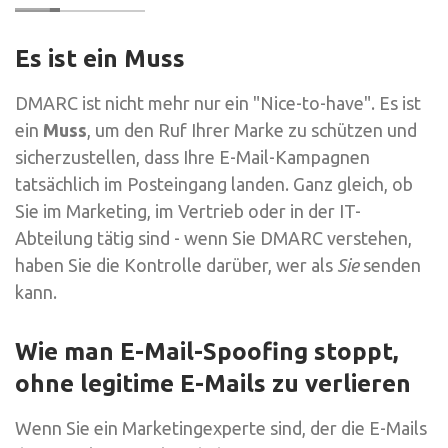
Es ist ein Muss
DMARC ist nicht mehr nur ein "Nice-to-have". Es ist
ein
Muss
, um den Ruf Ihrer Marke zu schützen und
sicherzustellen, dass Ihre E-Mail-Kampagnen
tatsächlich im Posteingang landen. Ganz gleich, ob
Sie im Marketing, im Vertrieb oder in der IT-
Abteilung tätig sind - wenn Sie DMARC verstehen,
haben Sie die Kontrolle darüber, wer als
Sie
senden
kann.
Wie man E-Mail-Spoofing stoppt,
ohne legitime E-Mails zu verlieren
Wenn Sie ein Marketingexperte sind, der die E-Mails