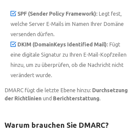
SPF (Sender Policy Framework):
Legt fest,
welche Server E-Mails im Namen Ihrer Domäne
versenden dürfen.
DKIM (DomainKeys Identified Mail):
Fügt
eine digitale Signatur zu Ihren E-Mail-Kopfzeilen
hinzu, um zu überprüfen, ob die Nachricht nicht
verändert wurde.
DMARC fügt die letzte Ebene hinzu:
Durchsetzung
der Richtlinien
und
Berichterstattung
.
Warum brauchen Sie DMARC?