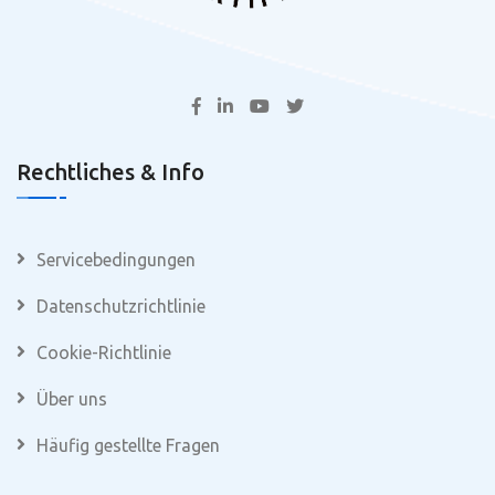
Rechtliches & Info
Servicebedingungen
Datenschutzrichtlinie
Cookie-Richtlinie
Über uns
Häufig gestellte Fragen