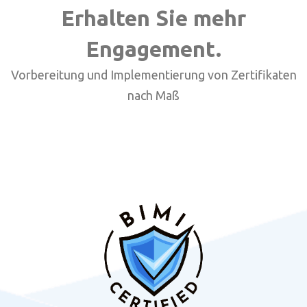
Erhalten Sie mehr
Engagement.
Vorbereitung und Implementierung von Zertifikaten
nach Maß