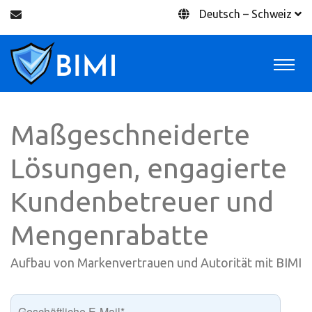
Deutsch – Schweiz
Maßgeschneiderte
Lösungen, engagierte
Kundenbetreuer und
Mengenrabatte
Aufbau von Markenvertrauen und Autorität mit BIMI