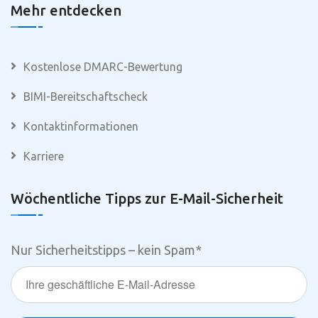
Mehr entdecken
Kostenlose DMARC-Bewertung
BIMI-Bereitschaftscheck
Kontaktinformationen
Karriere
Wöchentliche Tipps zur E-Mail-Sicherheit
Nur Sicherheitstipps – kein Spam
*