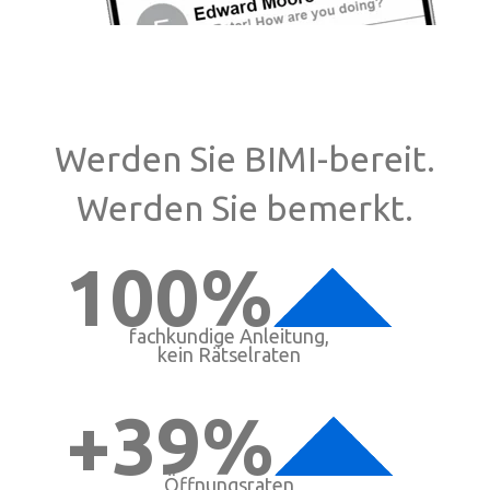
Werden Sie BIMI-bereit.
Werden Sie bemerkt.
100%
fachkundige Anleitung,
kein Rätselraten
+39%
Öffnungsraten