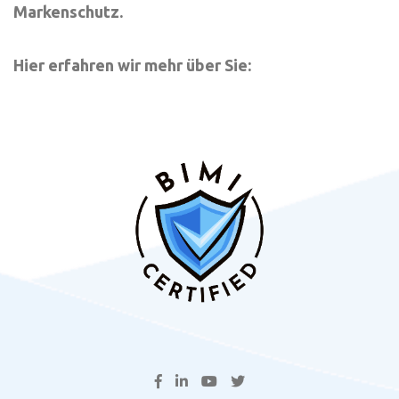
Markenschutz.
Hier erfahren wir mehr über Sie: