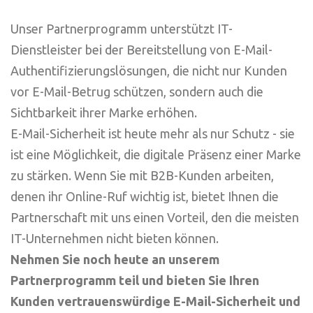
Unser Partnerprogramm unterstützt IT-
Dienstleister bei der Bereitstellung von E-Mail-
Authentifizierungslösungen, die nicht nur Kunden
vor E-Mail-Betrug schützen, sondern auch die
Sichtbarkeit ihrer Marke erhöhen.
E-Mail-Sicherheit ist heute mehr als nur Schutz - sie
ist eine Möglichkeit, die digitale Präsenz einer Marke
zu stärken. Wenn Sie mit B2B-Kunden arbeiten,
denen ihr Online-Ruf wichtig ist, bietet Ihnen die
Partnerschaft mit uns einen Vorteil, den die meisten
IT-Unternehmen nicht bieten können.
Nehmen Sie noch heute an unserem
Partnerprogramm teil und bieten Sie Ihren
Kunden vertrauenswürdige E-Mail-Sicherheit und