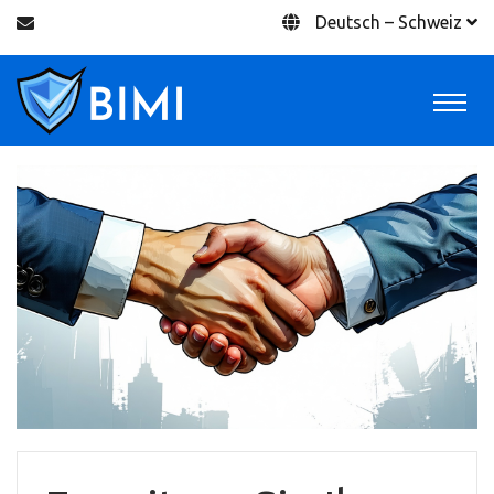
Deutsch – Schweiz