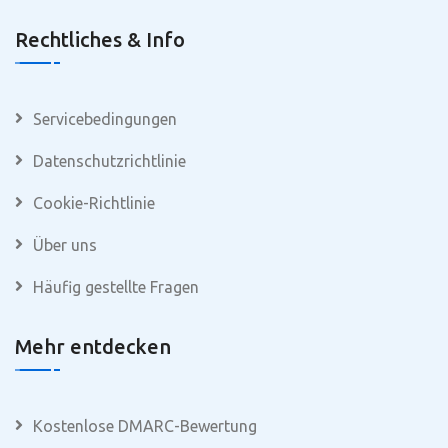
Rechtliches & Info
Servicebedingungen
Datenschutzrichtlinie
Cookie-Richtlinie
Über uns
Häufig gestellte Fragen
Mehr entdecken
Kostenlose DMARC-Bewertung