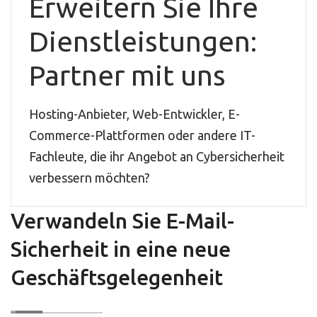
Erweitern Sie Ihre
Dienstleistungen:
Partner mit uns
Hosting-Anbieter, Web-Entwickler, E-
Commerce-Plattformen oder andere IT-
Fachleute, die ihr Angebot an Cybersicherheit
verbessern möchten?
Verwandeln Sie E-Mail-
Sicherheit in eine neue
Geschäftsgelegenheit