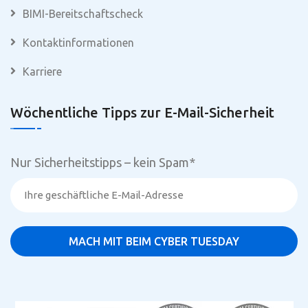
BIMI-Bereitschaftscheck
Kontaktinformationen
Karriere
Wöchentliche Tipps zur E-Mail-Sicherheit
Nur Sicherheitstipps – kein Spam
*